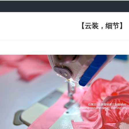
【云装，细节】