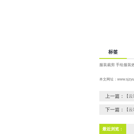
标签
服装裁剪
手绘服装
本文网址：
www.sjzy
上一篇：
【云
下一篇：
【云
最近浏览：