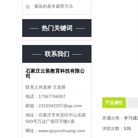
服装的基本裁剪方法
热门关键词
联系我们
石家庄云装教育科技有限公
司
联系人何老师 王老师
电话：17367766007
产品属性
邮箱：2310342207@qq.com
地址：石家庄市长安区中山东路
所属分类：
学习成
583号万达广场写字楼C座
浏览次数：
535
网址：www.sjzyunzhuang.com