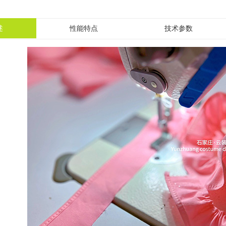
述
性能特点
技术参数