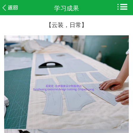
学习成果
网站首页
【云装，日常】
云装概况
学习成果
精品课程
学子风采
行业新闻
招生就业
联系我们