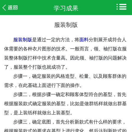
学习成果
网站首页
服装制版
云装概况
服装制版
是通过一定的方法，将
面料
分割展开成符合人
学习成果
体需要的各种衣片图形的技术。一般而言，领、袖打版在服
装整体制版打样中技术含量高。因此领、袖打版的问题解决
精品课程
了，服装整个打版也就成功了。
学子风采
步骤一，确定服装的风格造型、松量、以及顾客群体的
需求，在此基础上面进行下面的操作。
行业新闻
步骤二，根据步骤一确定和顾客体型符合的基型，首先
根据服装款式确定服装的基型，比如是做群纸样就做出群基
招生就业
型，是上装纸样就做出上装基型。
联系我们
步骤三，确定底图，首先分析新款式有什么样的要求，
根据服装款式的要求在基型上进行变化，然后达到新款式的