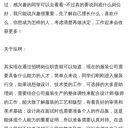
过，感兴趣的同学可以去看看~不过真的要说到底什么岗位
好，我只能说兴趣很重要，先了解自己擅长什么，喜欢什
么，你想成为怎样的人，考虑清楚再做决定，工作起来会收
获更多！
关于应聘：
其实现在通过招聘岗位职责就可以知道，现在的服装公司需
要具备什么能力的人才，简单点来说，同学们刚刚进入服装
行业，如果说想做设计、技术类的工作，可选择的大多是助
理岗，需要结合公司服装生产的整体调性来配合设计师/版师
的工作，能大致了解服装的工艺和版型，有着良好的审美和
美术基础；设计岗在面试时也需要准备个人的作品集，这是
能体现个人能力的重要证明，所以准备需要认真对待。在选