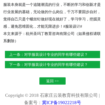
服装本身就是一个追随潮流的行业，不断的学习和创新才是
行业发展的基础，无论做的什么岗位，千万不要固步自封，
觉得自己只是个螺丝钉做好现在就好了，学习学习，挖掘灵
感，避免思维固化，才能无限进步！#服装设计#
本文来源于：杭州圣玛丁教育咨询有限公司（如果侵权请联
系删除）
上一条：
对学服装设计专业的同学有哪些建议？
下一条：
对学服装设计专业的同学有哪些建议？
返回 >>
Copyright © 2018 石家庄云装教育科技有限公司 |
备案号：
冀ICP备19022218号