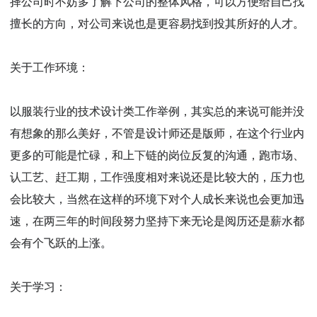
择公司时不妨多了解下公司的整体风格，可以方便给自己找
擅长的方向，对公司来说也是更容易找到投其所好的人才。
关于工作环境：
以服装行业的技术设计类工作举例，其实总的来说可能并没
有想象的那么美好，不管是设计师还是版师，在这个行业内
更多的可能是忙碌，和上下链的岗位反复的沟通，跑市场、
认工艺、赶工期，工作强度相对来说还是比较大的，压力也
会比较大，当然在这样的环境下对个人成长来说也会更加迅
速，在两三年的时间段努力坚持下来无论是阅历还是薪水都
会有个飞跃的上涨。
关于学习：